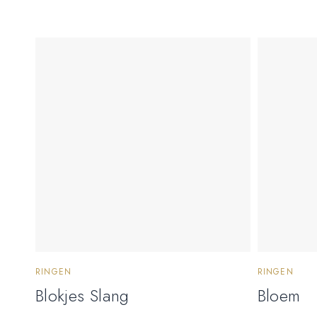
RINGEN
RINGEN
Blokjes Slang
Bloem