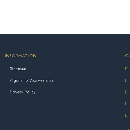
INFORMATION
O
Ringmaat
Algemene Voorwaarden
Privacy Policy