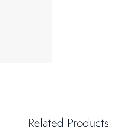
Related Products