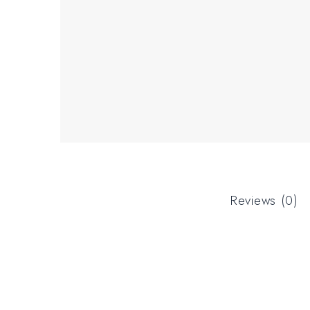
Reviews (0)