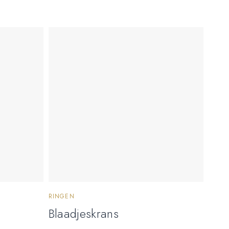
RINGEN
Blaadjeskrans