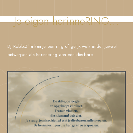
Je eigen herinneRING...
Bij Robb.Zilla kan je een ring of gelijk welk ander juweel
ontwerpen als herinnering aan een dierbare.