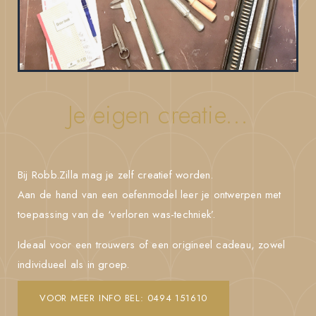
Je eigen creatie...
Bij Robb.Zilla mag je zelf creatief worden.
Aan de hand van een oefenmodel leer je ontwerpen met
toepassing van de ‘verloren was-techniek’.
Ideaal voor een trouwers of een origineel cadeau, zowel
individueel als in groep.
VOOR MEER INFO BEL: 0494 151610